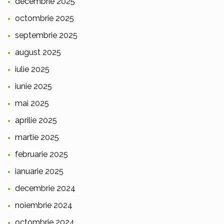
decembrie 2025
octombrie 2025
septembrie 2025
august 2025
iulie 2025
iunie 2025
mai 2025
aprilie 2025
martie 2025
februarie 2025
ianuarie 2025
decembrie 2024
noiembrie 2024
octombrie 2024