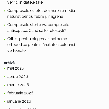
verifici in datele tale
Compresele cu oțet de mere: remediu
naturist pentru febră și migrene
Compresele sterile vs. compresele
antiseptice: Când să le folosești?
Criterii pentru alegerea unei perne
ortopedice pentru sănătatea coloanei
vertebrale
Arhivă
mai 2026
aprilie 2026
martie 2026
februarie 2026
ianuarie 2026