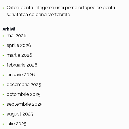
Criterii pentru alegerea unei perne ortopedice pentru
sănătatea coloanei vertebrale
Arhivă
mai 2026
aprilie 2026
martie 2026
februarie 2026
ianuarie 2026
decembrie 2025
octombrie 2025
septembrie 2025
august 2025
iulie 2025