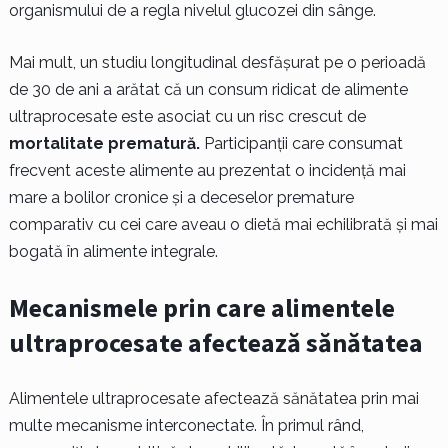
organismului de a regla nivelul glucozei din sânge.
Mai mult, un studiu longitudinal desfășurat pe o perioadă
de 30 de ani a arătat că un consum ridicat de alimente
ultraprocesate este asociat cu un risc crescut de
mortalitate prematură.
Participanții care consumat
frecvent aceste alimente au prezentat o incidență mai
mare a bolilor cronice și a deceselor premature
comparativ cu cei care aveau o dietă mai echilibrată și mai
bogată în alimente integrale.
Mecanismele prin care alimentele
ultraprocesate afectează sănătatea
Alimentele ultraprocesate afectează sănătatea prin mai
multe mecanisme interconectate. În primul rând,