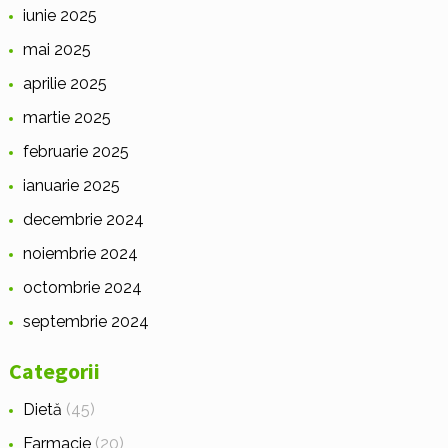
iunie 2025
mai 2025
aprilie 2025
martie 2025
februarie 2025
ianuarie 2025
decembrie 2024
noiembrie 2024
octombrie 2024
septembrie 2024
Categorii
Dietă
(45)
Farmacie
(20)