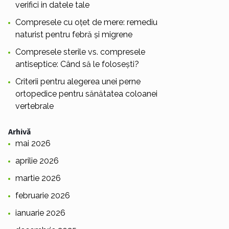
verifici in datele tale
Compresele cu oțet de mere: remediu
naturist pentru febră și migrene
Compresele sterile vs. compresele
antiseptice: Când să le folosești?
Criterii pentru alegerea unei perne
ortopedice pentru sănătatea coloanei
vertebrale
Arhivă
mai 2026
aprilie 2026
martie 2026
februarie 2026
ianuarie 2026