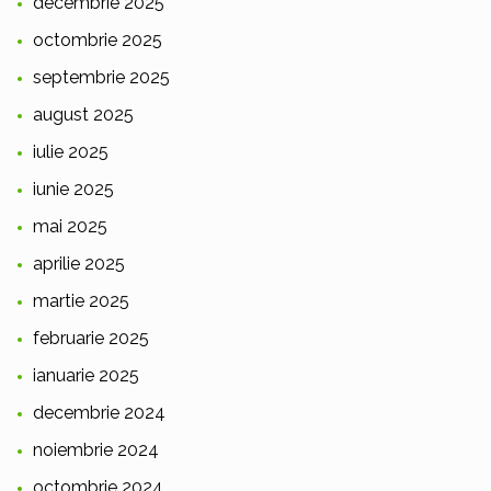
decembrie 2025
octombrie 2025
septembrie 2025
august 2025
iulie 2025
iunie 2025
mai 2025
aprilie 2025
martie 2025
februarie 2025
ianuarie 2025
decembrie 2024
noiembrie 2024
octombrie 2024