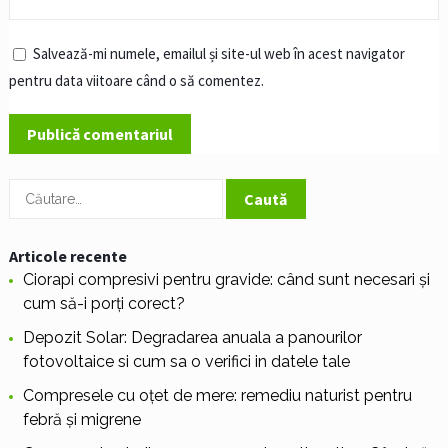
Salvează-mi numele, emailul și site-ul web în acest navigator
pentru data viitoare când o să comentez.
Caută
după:
Articole recente
Ciorapi compresivi pentru gravide: când sunt necesari și
cum să-i porți corect?
Depozit Solar: Degradarea anuala a panourilor
fotovoltaice si cum sa o verifici in datele tale
Compresele cu oțet de mere: remediu naturist pentru
febră și migrene