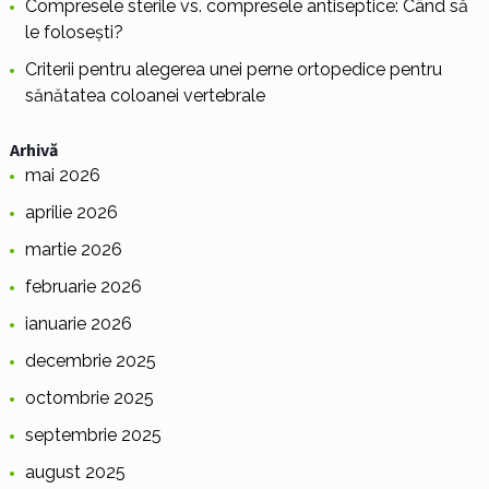
Compresele sterile vs. compresele antiseptice: Când să
le folosești?
Criterii pentru alegerea unei perne ortopedice pentru
sănătatea coloanei vertebrale
Arhivă
mai 2026
aprilie 2026
martie 2026
februarie 2026
ianuarie 2026
decembrie 2025
octombrie 2025
septembrie 2025
august 2025