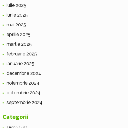
iulie 2025
iunie 2025
mai 2025
aprilie 2025
martie 2025
februarie 2025
ianuarie 2025
decembrie 2024
noiembrie 2024
octombrie 2024
septembrie 2024
Categorii
Dietă
(45)