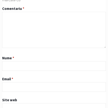
Comentariu
*
Nume
*
Email
*
Site web