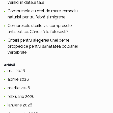
verifici in datele tale
Compresele cu oțet de mere: remediu
naturist pentru febră și migrene
Compresele sterile vs. compresele
antiseptice: Când să le folosești?
Criterii pentru alegerea unei perne
ortopedice pentru sănătatea coloanei
vertebrale
Arhivă
mai 2026
aprilie 2026
martie 2026
februarie 2026
ianuarie 2026