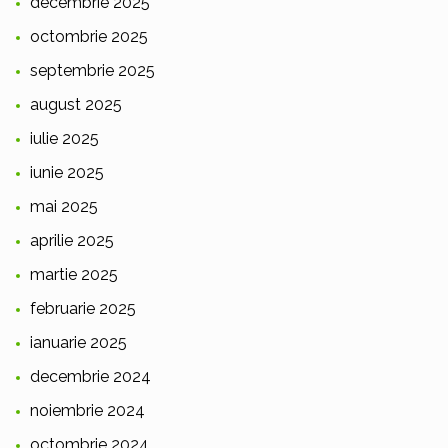
decembrie 2025
octombrie 2025
septembrie 2025
august 2025
iulie 2025
iunie 2025
mai 2025
aprilie 2025
martie 2025
februarie 2025
ianuarie 2025
decembrie 2024
noiembrie 2024
octombrie 2024