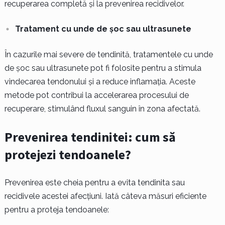
recuperarea completă și la prevenirea recidivelor.
Tratament cu unde de șoc sau ultrasunete
În cazurile mai severe de tendinită, tratamentele cu unde
de șoc sau ultrasunete pot fi folosite pentru a stimula
vindecarea tendonului și a reduce inflamația. Aceste
metode pot contribui la accelerarea procesului de
recuperare, stimulând fluxul sanguin în zona afectată.
Prevenirea tendinitei: cum să
protejezi tendoanele?
Prevenirea este cheia pentru a evita tendinita sau
recidivele acestei afecțiuni. Iată câteva măsuri eficiente
pentru a proteja tendoanele: