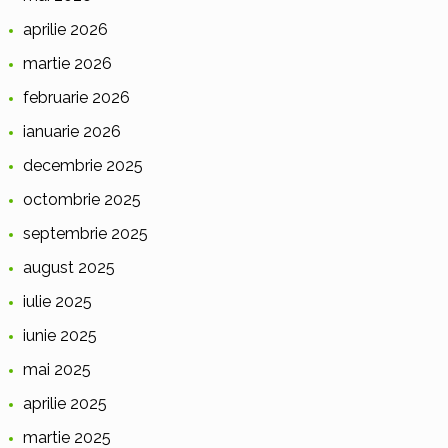
aprilie 2026
martie 2026
februarie 2026
ianuarie 2026
decembrie 2025
octombrie 2025
septembrie 2025
august 2025
iulie 2025
iunie 2025
mai 2025
aprilie 2025
martie 2025