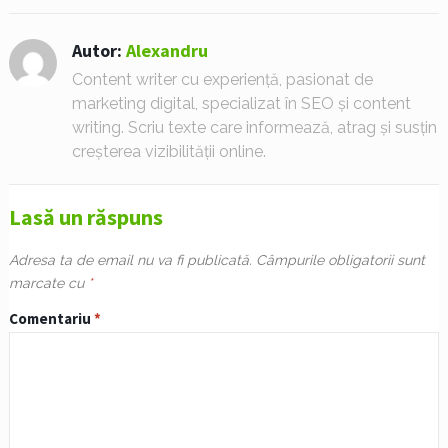
Autor:
Alexandru
Content writer cu experiență, pasionat de
marketing digital, specializat în SEO și content
writing. Scriu texte care informează, atrag și susțin
creșterea vizibilității online.
Lasă un răspuns
Adresa ta de email nu va fi publicată.
Câmpurile obligatorii sunt
marcate cu
*
Comentariu
*