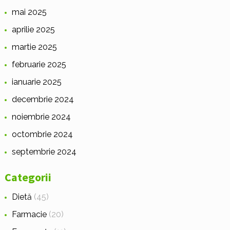
mai 2025
aprilie 2025
martie 2025
februarie 2025
ianuarie 2025
decembrie 2024
noiembrie 2024
octombrie 2024
septembrie 2024
Categorii
Dietă
(45)
Farmacie
(20)