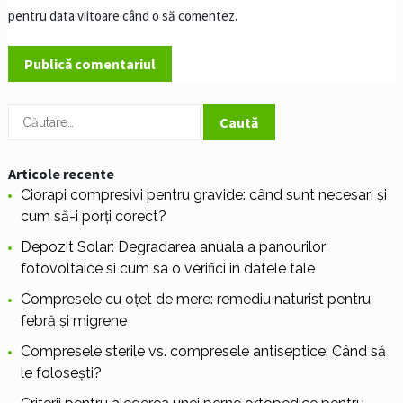
pentru data viitoare când o să comentez.
Caută
după:
Articole recente
Ciorapi compresivi pentru gravide: când sunt necesari și
cum să-i porți corect?
Depozit Solar: Degradarea anuala a panourilor
fotovoltaice si cum sa o verifici in datele tale
Compresele cu oțet de mere: remediu naturist pentru
febră și migrene
Compresele sterile vs. compresele antiseptice: Când să
le folosești?