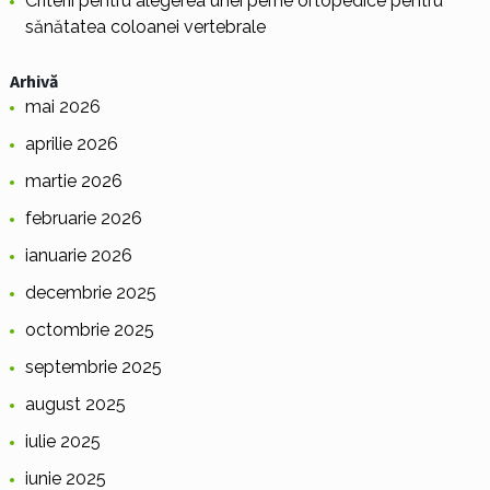
Criterii pentru alegerea unei perne ortopedice pentru
sănătatea coloanei vertebrale
Arhivă
mai 2026
aprilie 2026
martie 2026
februarie 2026
ianuarie 2026
decembrie 2025
octombrie 2025
septembrie 2025
august 2025
iulie 2025
iunie 2025