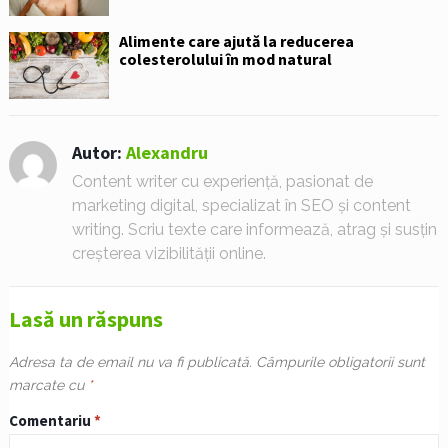
Alimente care ajută la reducerea
colesterolului în mod natural
Autor:
Alexandru
Content writer cu experiență, pasionat de
marketing digital, specializat în SEO și content
writing. Scriu texte care informează, atrag și susțin
creșterea vizibilității online.
Lasă un răspuns
Adresa ta de email nu va fi publicată.
Câmpurile obligatorii sunt
marcate cu
*
Comentariu
*