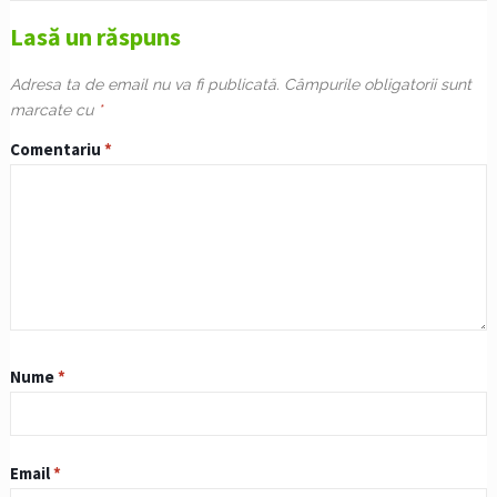
Lasă un răspuns
Adresa ta de email nu va fi publicată.
Câmpurile obligatorii sunt
marcate cu
*
Comentariu
*
Nume
*
Email
*