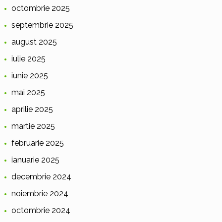
octombrie 2025
septembrie 2025
august 2025
iulie 2025
iunie 2025
mai 2025
aprilie 2025
martie 2025
februarie 2025
ianuarie 2025
decembrie 2024
noiembrie 2024
octombrie 2024