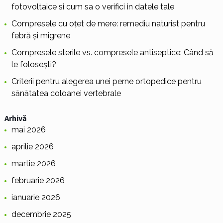
fotovoltaice si cum sa o verifici in datele tale
Compresele cu oțet de mere: remediu naturist pentru
febră și migrene
Compresele sterile vs. compresele antiseptice: Când să
le folosești?
Criterii pentru alegerea unei perne ortopedice pentru
sănătatea coloanei vertebrale
Arhivă
mai 2026
aprilie 2026
martie 2026
februarie 2026
ianuarie 2026
decembrie 2025