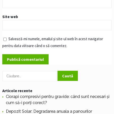
Site web
Salvează-mi numele, emailul și site-ul web în acest navigator
pentru data viitoare când o să comentez.
Caută
după:
Articole recente
Ciorapi compresivi pentru gravide: când sunt necesari și
cum să-i porți corect?
Depozit Solar: Degradarea anuala a panourilor