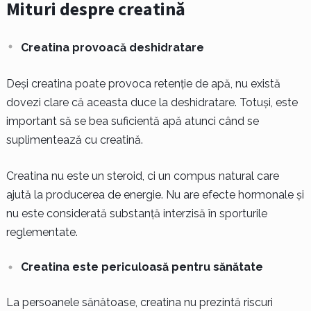
Mituri despre creatină
Creatina provoacă deshidratare
Deși creatina poate provoca retenție de apă, nu există
dovezi clare că aceasta duce la deshidratare. Totuși, este
important să se bea suficientă apă atunci când se
suplimentează cu creatină.
Creatina nu este un steroid, ci un compus natural care
ajută la producerea de energie. Nu are efecte hormonale și
nu este considerată substanță interzisă în sporturile
reglementate.
Creatina este periculoasă pentru sănătate
La persoanele sănătoase, creatina nu prezintă riscuri