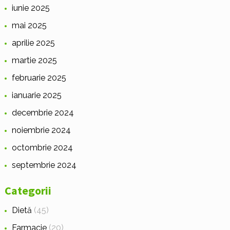
iunie 2025
mai 2025
aprilie 2025
martie 2025
februarie 2025
ianuarie 2025
decembrie 2024
noiembrie 2024
octombrie 2024
septembrie 2024
Categorii
Dietă
(45)
Farmacie
(20)