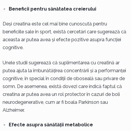
Beneficii pentru sănătatea creierului
Deși creatina este cel mai bine cunoscută pentru
beneficiile sale în sport, există cercetări care sugerează că
aceasta ar putea avea și efecte pozitive asupra funcției
cognitive.
Unele studii sugerează că suplimentarea cu creatină ar
putea ajuta la îmbunătățirea concentrării și a performanței
cognitive, în special în condiții de oboseală sau privare de
somn. De asemenea, există dovezi care indică faptul că
creatina ar putea avea un rol protector în cazuri de boli
neurodegenerative, cum ar fi boala Parkinson sau
Alzheimer.
Efecte asupra sănătății metabolice