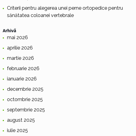
Criterii pentru alegerea unei perne ortopedice pentru
sănătatea coloanei vertebrale
Arhivă
mai 2026
aprilie 2026
martie 2026
februarie 2026
ianuarie 2026
decembrie 2025
octombrie 2025
septembrie 2025
august 2025
iulie 2025