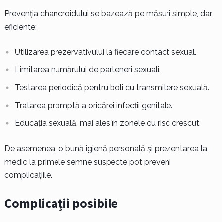
Prevenția chancroidului se bazează pe măsuri simple, dar
eficiente:
Utilizarea prezervativului la fiecare contact sexual.
Limitarea numărului de parteneri sexuali.
Testarea periodică pentru boli cu transmitere sexuală.
Tratarea promptă a oricărei infecții genitale.
Educația sexuală, mai ales în zonele cu risc crescut.
De asemenea, o bună igienă personală și prezentarea la
medic la primele semne suspecte pot preveni
complicațiile.
Complicații posibile