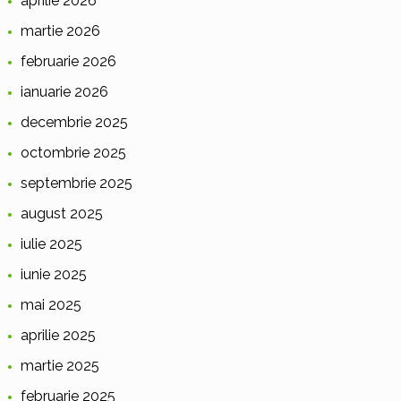
aprilie 2026
martie 2026
februarie 2026
ianuarie 2026
decembrie 2025
octombrie 2025
septembrie 2025
august 2025
iulie 2025
iunie 2025
mai 2025
aprilie 2025
martie 2025
februarie 2025