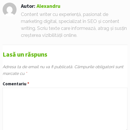
Autor:
Alexandru
Content writer cu experiență, pasionat de
marketing digital, specializat în SEO și content
writing. Scriu texte care informează, atrag și susțin
creșterea vizibilității online.
Lasă un răspuns
Adresa ta de email nu va fi publicată.
Câmpurile obligatorii sunt
marcate cu
*
Comentariu
*