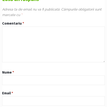
Adresa ta de email nu va fi publicată.
Câmpurile obligatorii sunt
marcate cu
*
Comentariu
*
Nume
*
Email
*