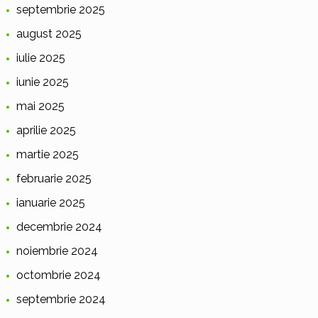
septembrie 2025
august 2025
iulie 2025
iunie 2025
mai 2025
aprilie 2025
martie 2025
februarie 2025
ianuarie 2025
decembrie 2024
noiembrie 2024
octombrie 2024
septembrie 2024