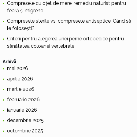
Compresele cu oțet de mere: remediu naturist pentru
febră și migrene
Compresele sterile vs. compresele antiseptice: Când să
le folosești?
Criterii pentru alegerea unei perne ortopedice pentru
sănătatea coloanei vertebrale
Arhivă
mai 2026
aprilie 2026
martie 2026
februarie 2026
ianuarie 2026
decembrie 2025
octombrie 2025