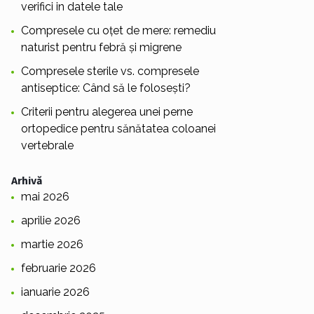
verifici in datele tale
Compresele cu oțet de mere: remediu
naturist pentru febră și migrene
Compresele sterile vs. compresele
antiseptice: Când să le folosești?
Criterii pentru alegerea unei perne
ortopedice pentru sănătatea coloanei
vertebrale
Arhivă
mai 2026
aprilie 2026
martie 2026
februarie 2026
ianuarie 2026