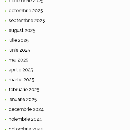
decembrie 2025
octombrie 2025
septembrie 2025
august 2025
iulie 2025
iunie 2025
mai 2025
aprilie 2025
martie 2025
februarie 2025
ianuarie 2025
decembrie 2024
noiembrie 2024
octombrie 2024